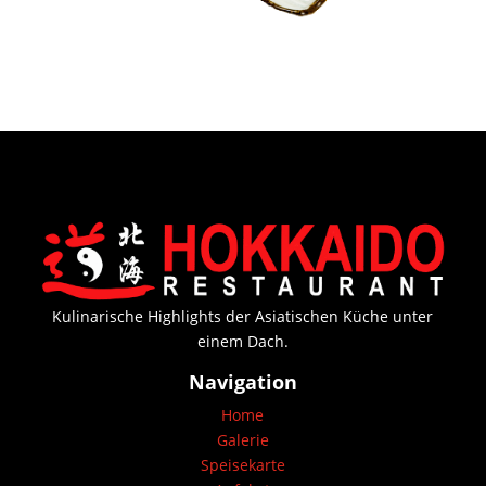
Kulinarische Highlights der Asiatischen Küche unter
einem Dach.
Navigation
Home
Galerie
Speisekarte