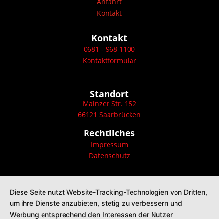
Anfahrt
Kontakt
Kontakt
0681 - 968 1100
Kontaktformular
Standort
Mainzer Str. 152
66121 Saarbrücken
Rechtliches
Impressum
Datenschutz
Diese Seite nutzt Website-Tracking-Technologien von Dritten,
um ihre Dienste anzubieten, stetig zu verbessern und
Werbung entsprechend den Interessen der Nutzer