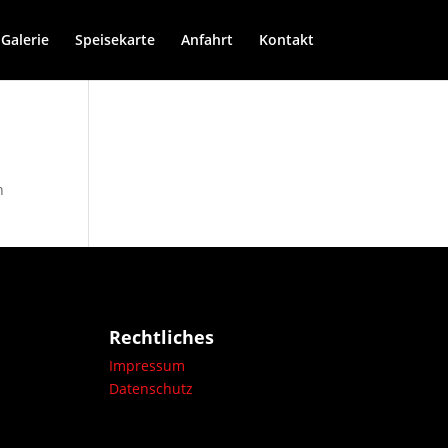
Galerie
Speisekarte
Anfahrt
Kontakt
n
Rechtliches
Impressum
Datenschutz