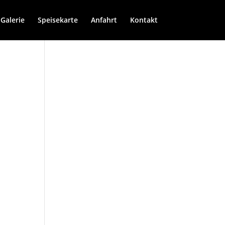
Galerie
Speisekarte
Anfahrt
Kontakt