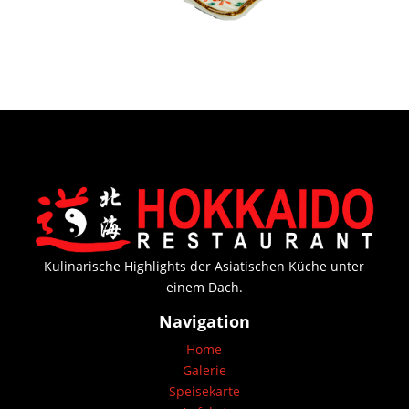
Kulinarische Highlights der Asiatischen Küche unter
einem Dach.
Navigation
Home
Galerie
Speisekarte