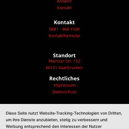
Anfahrt
Kontakt
Kontakt
0681 - 968 1100
Kontaktformular
Standort
Mainzer Str. 152
66121 Saarbrücken
Rechtliches
Impressum
Datenschutz
Diese Seite nutzt Website-Tracking-Technologien von Dritten,
um ihre Dienste anzubieten, stetig zu verbessern und
Werbung entsprechend den Interessen der Nutzer