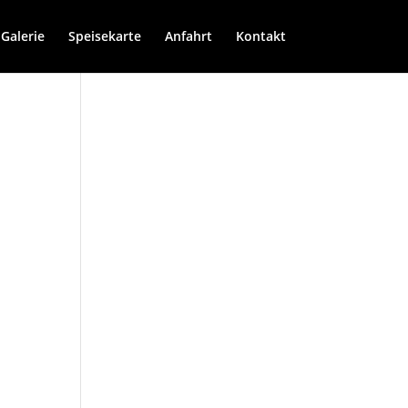
Galerie
Speisekarte
Anfahrt
Kontakt