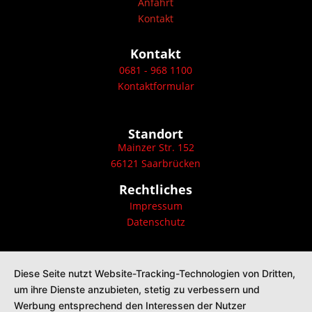
Anfahrt
Kontakt
Kontakt
0681 - 968 1100
Kontaktformular
Standort
Mainzer Str. 152
66121 Saarbrücken
Rechtliches
Impressum
Datenschutz
Diese Seite nutzt Website-Tracking-Technologien von Dritten,
um ihre Dienste anzubieten, stetig zu verbessern und
Werbung entsprechend den Interessen der Nutzer