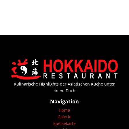
Kulinarische Highlights der Asiatischen Küche unter
einem Dach.
Navigation
Home
Galerie
Speisekarte