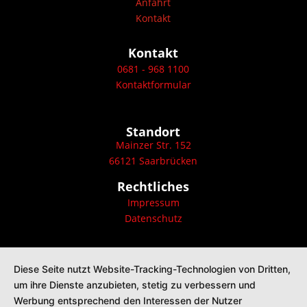
Anfahrt
Kontakt
Kontakt
0681 - 968 1100
Kontaktformular
Standort
Mainzer Str. 152
66121 Saarbrücken
Rechtliches
Impressum
Datenschutz
Diese Seite nutzt Website-Tracking-Technologien von Dritten,
um ihre Dienste anzubieten, stetig zu verbessern und
Werbung entsprechend den Interessen der Nutzer