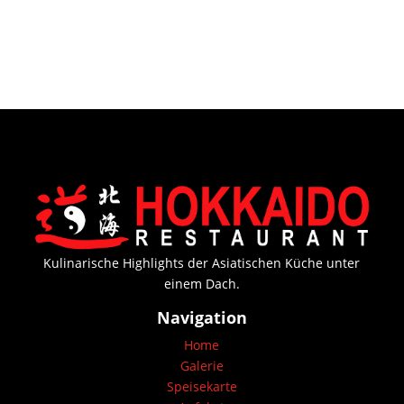
Kulinarische Highlights der Asiatischen Küche unter
einem Dach.
Navigation
Home
Galerie
Speisekarte